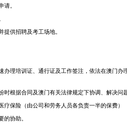
申请。
。
并提供招聘及考工场地。
速办理培训证、通行证及工作签注，依法在澳门办理
纷时根据合同及澳门有关法律规定下协调、解决问
医疗保险（由公司和劳务人员各负责一半的保费）
要的协助。