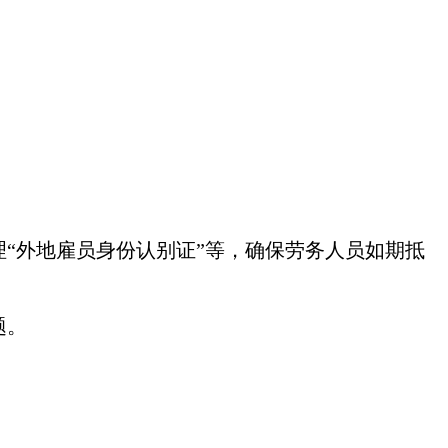
“外地雇员身份认别证”等，确保劳务人员如期抵
题。