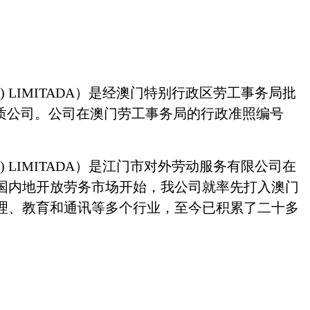
) LIMITADA
）是经澳门特别行政区劳工事务局批
质公司。公司在澳门劳工事务局的行政准照编号
) LIMITADA
）是江门市对外劳动服务有限公司在
国内地开放劳务市场开始，我公司就率先打入澳门
理、教育和通讯等多个行业，至今已积累了二十多