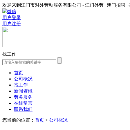
欢迎来到江门市对外劳动服务有限公司 - 江门外劳 | 澳门招聘 |
微信
用户登录
用户注册
找工作
首页
公司概况
找工作
新闻资讯
劳务服务
在线留言
联系我们
您当前的位置：
首页
>
公司概况