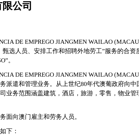
有限公司
NCIA DE EMPREGO JIANGMEN WAILAO (MACAU
、甄选人员、安排工作和招聘外地劳工”服务的合资
SO
”。
NCIA DE EMPREGO JIANGMEN WAILAO (MACAU
务派遣和管理业务。从上世纪
80
年代澳葡政府向中
司业务范围涵盖建筑，酒店，旅游，零售，物业管
务面向澳门雇主和劳务人员。
如下：