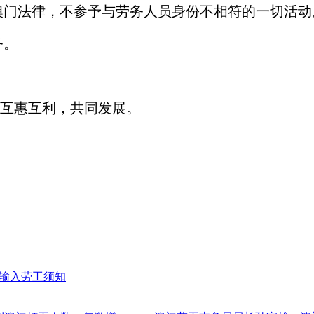
澳门法律，不参予与劳务人员身份不相符的一切活动
务。
互惠互利，共同发展。
]输入劳工须知