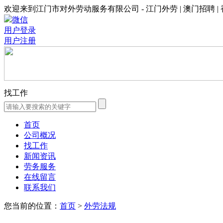
欢迎来到江门市对外劳动服务有限公司 - 江门外劳 | 澳门招聘 |
微信
用户登录
用户注册
找工作
首页
公司概况
找工作
新闻资讯
劳务服务
在线留言
联系我们
您当前的位置：
首页
>
外劳法规